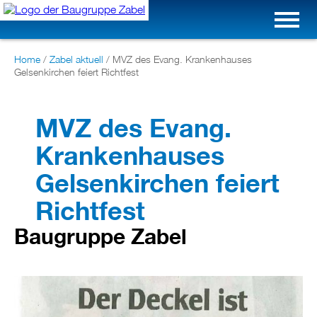
Home
/
Zabel aktuell
/
MVZ des Evang. Krankenhauses
Gelsenkirchen feiert Richtfest
MVZ des Evang.
Krankenhauses
Gelsenkirchen feiert
Richtfest
Baugruppe Zabel