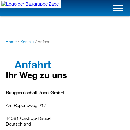
Home
/
Kontakt
/
Anfahrt
Anfahrt
Ihr Weg zu uns
Baugesellschaft Zabel GmbH
Am Rapensweg 217
44581 Castrop-Rauxel
Deutschland