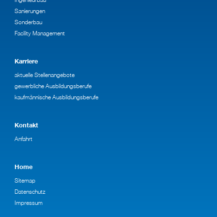
Sanierungen
Sonderbau
Facility Management
Karriere
aktuelle Stellenangebote
gewerbliche Ausbildungsberufe
kaufmännische Ausbildungsberufe
Kontakt
Anfahrt
Home
Sitemap
Datenschutz
Impressum