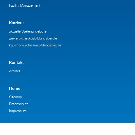
Facility Management
Karriere
aktuelle Stellenangebote
gewerbliche Ausbildungsberufe
kaufmännische Ausbildungsberufe
Kontakt
Anfahrt
Home
Sitemap
Datenschutz
Impressum