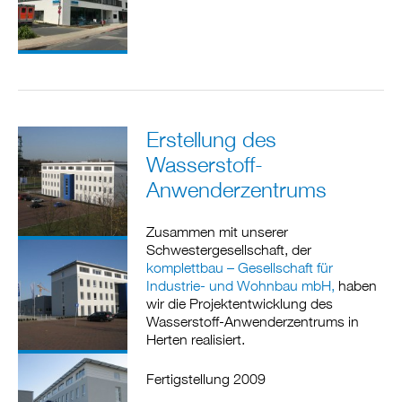
Erstellung des
Wasserstoff-
Anwenderzentrums
Zusammen mit unserer
Schwestergesellschaft, der
komplettbau – Gesellschaft für
Industrie- und Wohnbau mbH,
haben
wir die Projektentwicklung des
Wasserstoff-Anwenderzentrums in
Herten realisiert.
Fertigstellung 2009