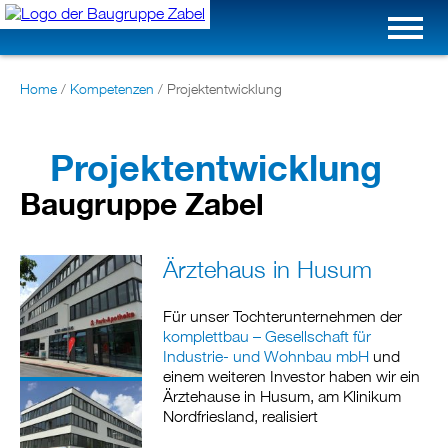
Home
/
Kompetenzen
/
Projektentwicklung
Projektentwicklung
Baugruppe Zabel
Ärztehaus in Husum
Für unser Tochterunternehmen der
komplettbau – Gesellschaft für
Industrie- und Wohnbau mbH
und
einem weiteren Investor haben wir ein
Ärztehause in Husum, am Klinikum
Nordfriesland, realisiert