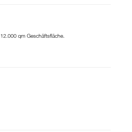
 12.000 qm Geschäftsfläche.