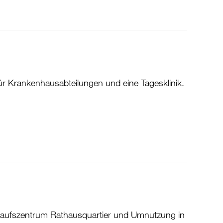
r Krankenhausabteilungen und eine Tagesklinik.
aufszentrum Rathausquartier und Umnutzung in