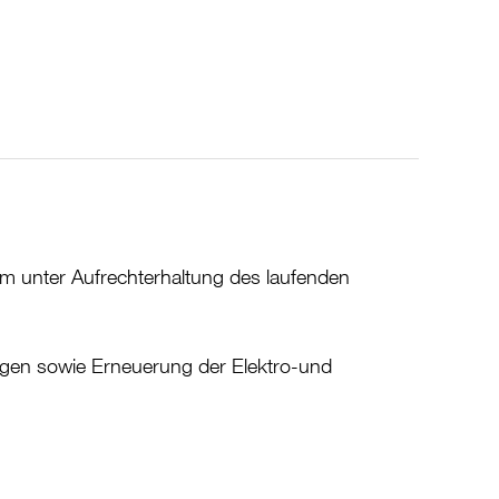
m unter Aufrechterhaltung des laufenden
gen sowie Erneuerung der Elektro-und