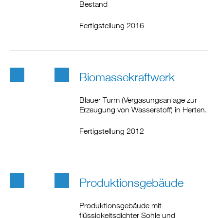
Bestand
Fertigstellung 2016
Biomassekraftwerk
Blauer Turm (Vergasungsanlage zur
Erzeugung von Wasserstoff) in Herten.
Fertigstellung 2012
Produktionsgebäude
Produktionsgebäude mit
flüssigkeitsdichter Sohle und