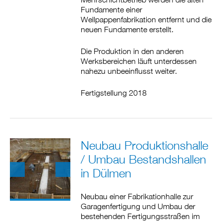
Fundamente einer
Wellpappenfabrikation entfernt und die
neuen Fundamente erstellt.
Die Produktion in den anderen
Werksbereichen läuft unterdessen
nahezu unbeeinflusst weiter.
Fertigstellung 2018
Neubau Produktionshalle
/ Umbau Bestandshallen
in Dülmen
Neubau einer Fabrikationhalle zur
Garagenfertigung und Umbau der
bestehenden Fertigungsstraßen im