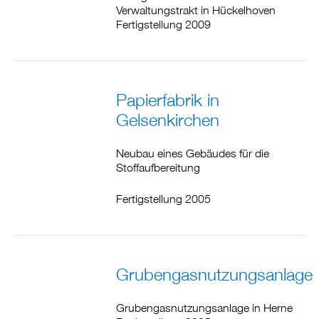
Verwaltungstrakt in Hückelhoven
Fertigstellung 2009
Papierfabrik in
Gelsenkirchen
Neubau eines Gebäudes für die
Stoffaufbereitung
Fertigstellung 2005
Grubengasnutzungsanlage
Grubengasnutzungsanlage in Herne