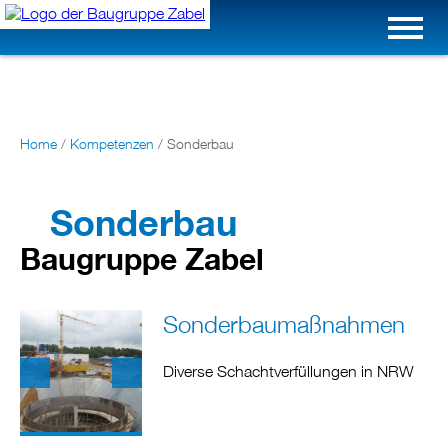
Home
/
Kompetenzen
/
Sonderbau
Sonderbau
Baugruppe Zabel
Sonderbaumaßnahmen
Diverse Schachtverfüllungen in NRW