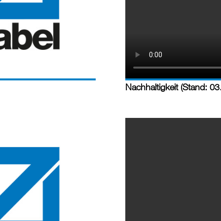
Nachhaltigkeit (Stand: 0