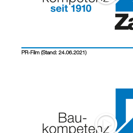
PR-Film (Stand: 24.06.2021)