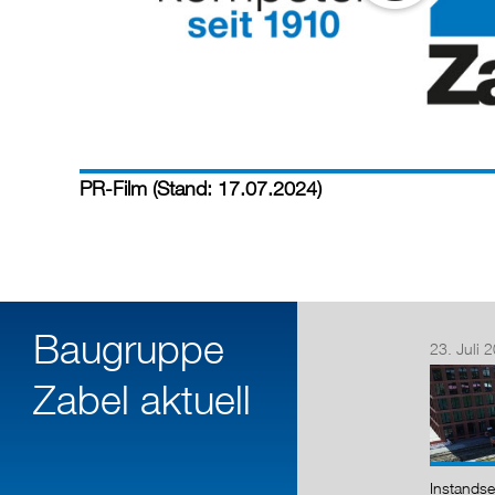
PR-Film (Stand: 17.07.2024)
Baugruppe
23. Juli 
Zabel aktuell
Instandse