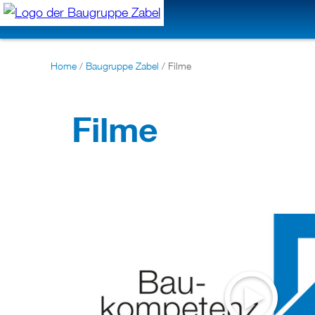
Home
/
Baugruppe Zabel
/
Filme
Filme