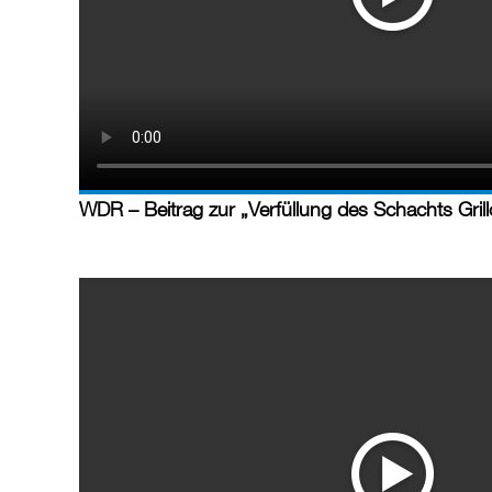
WDR – Beitrag zur „Verfüllung des Schachts Gril