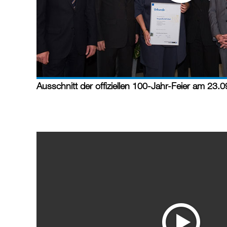
Ausschnitt der offiziellen 100-Jahr-Feier am 23.