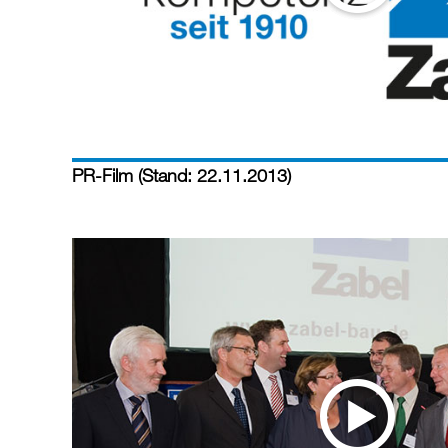
PR-Film (Stand: 22.11.2013)