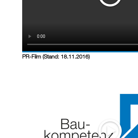
PR-Film (Stand: 18.11.2016)