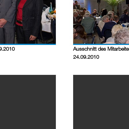
09.2010
Ausschnitt des Mitarbeite
24.09.2010