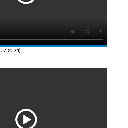
3.07.2024)