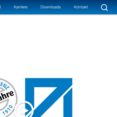
l
Karriere
Downloads
Kontakt