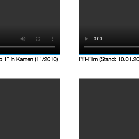
lo 1“ in Kamen (11/2010)
PR-Film (Stand: 10.01.2