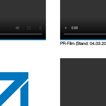
PR-Film (Stand: 04.03.2