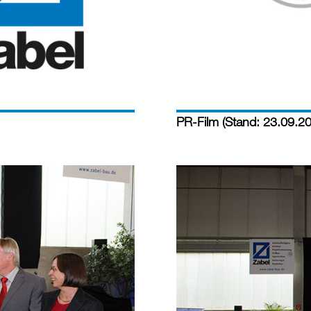
PR-Film (Stand: 23.09.2