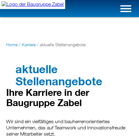
Home
/
Karriere
/
aktuelle Stellenangebote
aktuelle
Stellenangebote
Ihre Karriere in der
Baugruppe Zabel
Wir sind ein vielfältiges und bauherrenorientiertes
Unternehmen, das auf Teamwork und Innovationsfreude
seiner Mitarbeiter setzt.