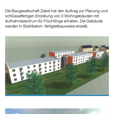
Die Baugesellschaft Zabel hat den Auftrag zur Planung und
schlüsselfertigen Erstellung von 3 Wohngebäuden mit
Aufnahmezentrum für Flüchtlinge erhalten. Die Gebäude
werden in Stahlbeton- fertigteilbauweise erstellt.