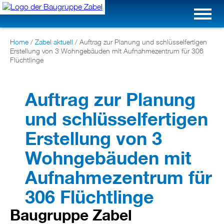
Home
/
Zabel aktuell
/
Auftrag zur Planung und schlüsselfertigen
Erstellung von 3 Wohngebäuden mit Aufnahmezentrum für 306
Flüchtlinge
Auftrag zur Planung
und schlüsselfertigen
Erstellung von 3
Wohngebäuden mit
Aufnahmezentrum für
306 Flüchtlinge
Baugruppe Zabel