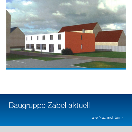
Baugruppe Zabel aktuell
alle Nachrichten »