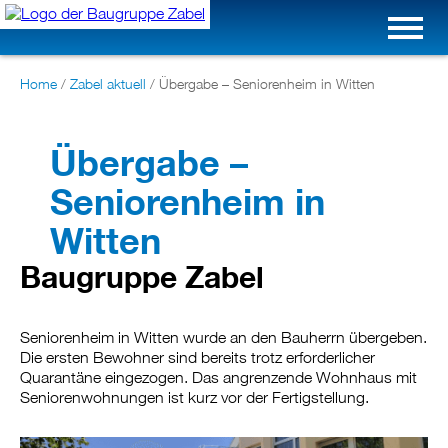
Home
/
Zabel aktuell
/
Übergabe – Seniorenheim in Witten
Übergabe –
Seniorenheim in
Witten
Baugruppe Zabel
Seniorenheim in Witten wurde an den Bauherrn übergeben.
Die ersten Bewohner sind bereits trotz erforderlicher
Quarantäne eingezogen. Das angrenzende Wohnhaus mit
Seniorenwohnungen ist kurz vor der Fertigstellung.