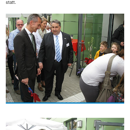
statt.