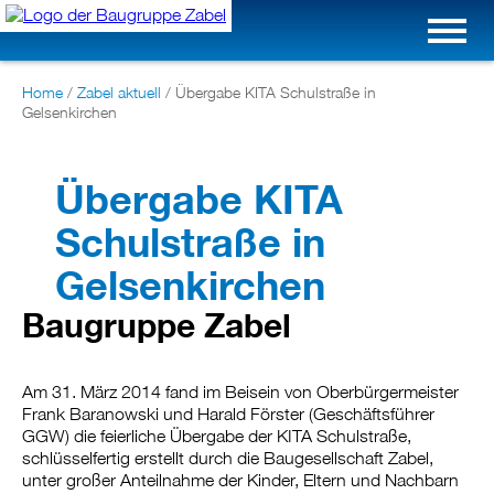
Home
/
Zabel aktuell
/
Übergabe KITA Schulstraße in
Gelsenkirchen
Übergabe KITA
Schulstraße in
Gelsenkirchen
Baugruppe Zabel
Am 31. März 2014 fand im Beisein von Oberbürgermeister
Frank Baranowski und Harald Förster (Geschäftsführer
GGW) die feierliche Übergabe der KITA Schulstraße,
schlüsselfertig erstellt durch die Baugesellschaft Zabel,
unter großer Anteilnahme der Kinder, Eltern und Nachbarn