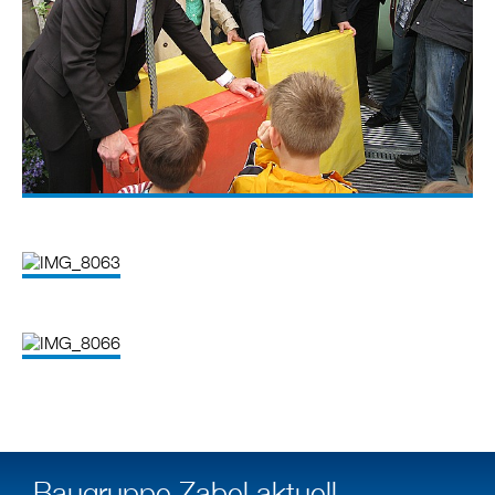
Baugruppe Zabel aktuell