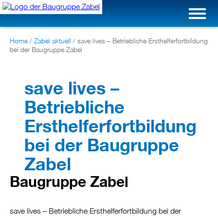
Home
/
Zabel aktuell
/
save lives – Betriebliche Ersthelferfortbildung
bei der Baugruppe Zabel
save lives –
Betriebliche
Ersthelferfortbildung
bei der Baugruppe
Zabel
Baugruppe Zabel
save lives – Betriebliche Ersthelferfortbildung bei der