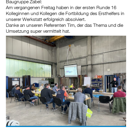
Baugruppe Zabel:
Am vergangenen Freitag haben in der ersten Runde 16
Kolleginnen und Kollegen die Fortbildung des Ersthelfers in
unserer Werkstatt erfolgreich absolviert.
Danke an unseren Referenten Tim, der das Thema und die
Umsetzung super vermittelt hat.