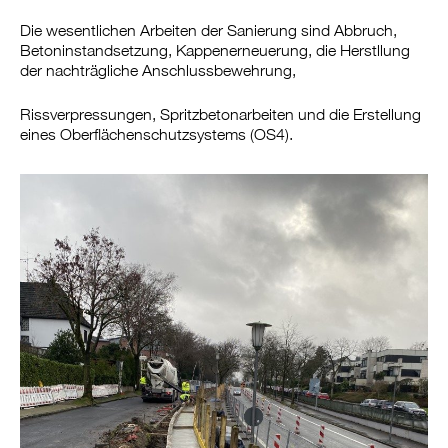
Die wesentlichen Arbeiten der Sanierung sind Abbruch,
Betoninstandsetzung, Kappenerneuerung, die Herstllung
der nachträgliche Anschlussbewehrung,
Rissverpressungen, Spritzbetonarbeiten und die Erstellung
eines Oberflächenschutzsystems (OS4).