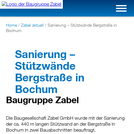
Home
/
Zabel aktuell
/
Sanierung – Stützwände Bergstraße in
Bochum
Sanierung –
Stützwände
Bergstraße in
Bochum
Baugruppe Zabel
Die Baugesellschaft Zabel GmbH wurde mit der Sanierung
der ca. 440 m langen Stützwand an der Bergstraße in
Bochum in zwei Bauabschnitten beauftragt.