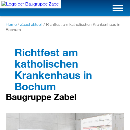
Home
/
Zabel aktuell
/
Richtfest am katholischen Krankenhaus in
Bochum
Richtfest am
katholischen
Krankenhaus in
Bochum
Baugruppe Zabel