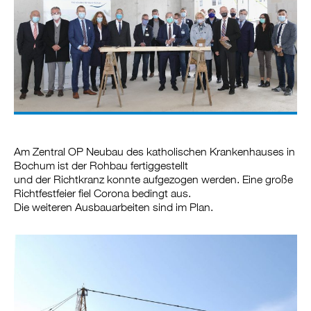
Am Zentral OP Neubau des katholischen Krankenhauses in
Bochum ist der Rohbau fertiggestellt
und der Richtkranz konnte aufgezogen werden. Eine große
Richtfestfeier fiel Corona bedingt aus.
Die weiteren Ausbauarbeiten sind im Plan.