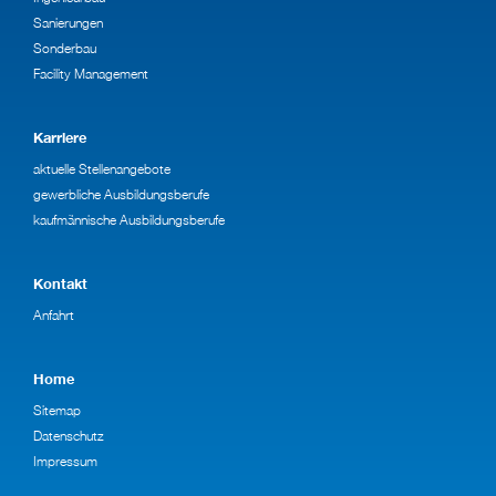
Sanierungen
Sonderbau
Facility Management
Karriere
aktuelle Stellenangebote
gewerbliche Ausbildungsberufe
kaufmännische Ausbildungsberufe
Kontakt
Anfahrt
Home
Sitemap
Datenschutz
Impressum