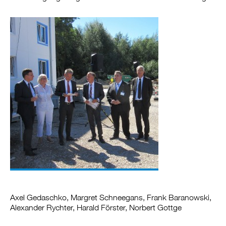
Axel Gedaschko, Margret Schneegans, Frank Baranowski,
Alexander Rychter, Harald Förster, Norbert Gottge