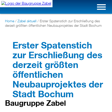
Home
/
Zabel aktuell
/
Erster Spatenstich zur Erschließung des
derzeit größten öffentlichen Neubauprojektes der Stadt Bochum
Erster Spatenstich
zur Erschließung des
derzeit größten
öffentlichen
Neubauprojektes der
Stadt Bochum
Baugruppe Zabel