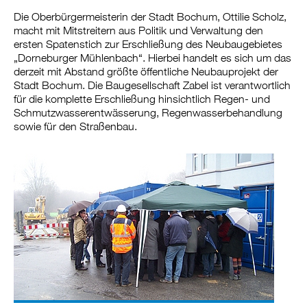
Die Oberbürgermeisterin der Stadt Bochum, Ottilie Scholz,
macht mit Mitstreitern aus Politik und Verwaltung den
ersten Spatenstich zur Erschließung des Neubaugebietes
„Dorneburger Mühlenbach“. Hierbei handelt es sich um das
derzeit mit Abstand größte öffentliche Neubauprojekt der
Stadt Bochum. Die Baugesellschaft Zabel ist verantwortlich
für die komplette Erschließung hinsichtlich Regen- und
Schmutzwasserentwässerung, Regenwasserbehandlung
sowie für den Straßenbau.