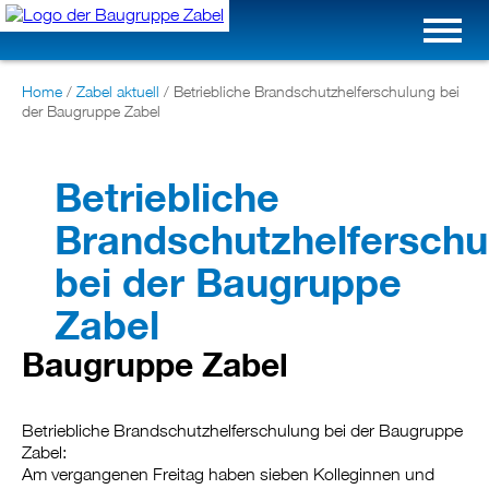
Home
/
Zabel aktuell
/
Betriebliche Brandschutzhelferschulung bei
der Baugruppe Zabel
Betriebliche
Brandschutzhelferschu
bei der Baugruppe
Zabel
Baugruppe Zabel
Betriebliche Brandschutzhelferschulung bei der Baugruppe
Zabel:
Am vergangenen Freitag haben sieben Kolleginnen und