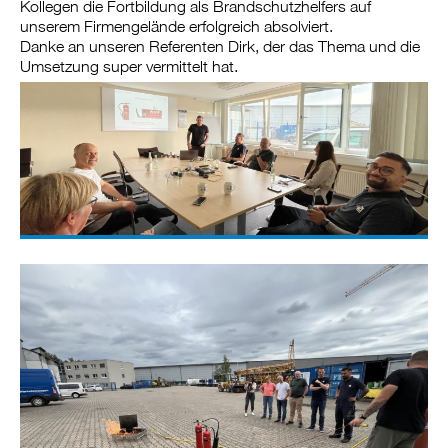
Kollegen die Fortbildung als Brandschutzhelfers auf
unserem Firmengelände erfolgreich absolviert.
Danke an unseren Referenten Dirk, der das Thema und die
Umsetzung super vermittelt hat.