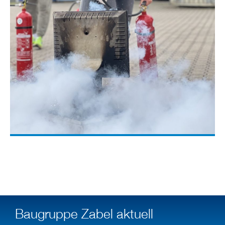
Baugruppe Zabel aktuell