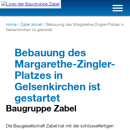
Home
/
Zabel aktuell
/
Bebauung des Margarethe-Zingler-Platzes in
Gelsenkirchen ist gestartet
Bebauung des
Margarethe-Zingler-
Platzes in
Gelsenkirchen ist
gestartet
Baugruppe Zabel
Die Baugesellschaft Zabel hat mit der schlüsselfertigen