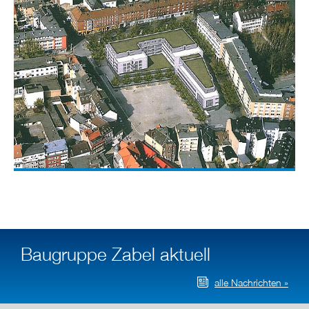
Baugruppe Zabel aktuell
alle Nachrichten »