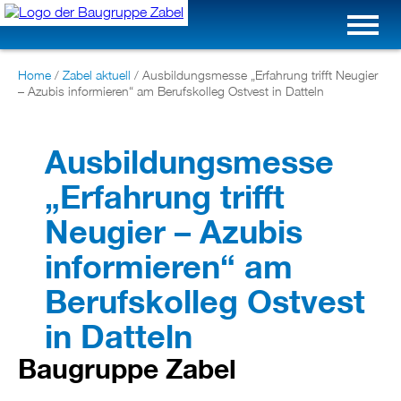
Home
/
Zabel aktuell
/
Ausbildungsmesse „Erfahrung trifft Neugier
– Azubis informieren“ am Berufskolleg Ostvest in Datteln
Ausbildungsmesse
„Erfahrung trifft
Neugier – Azubis
informieren“ am
Berufskolleg Ostvest
in Datteln
Baugruppe Zabel