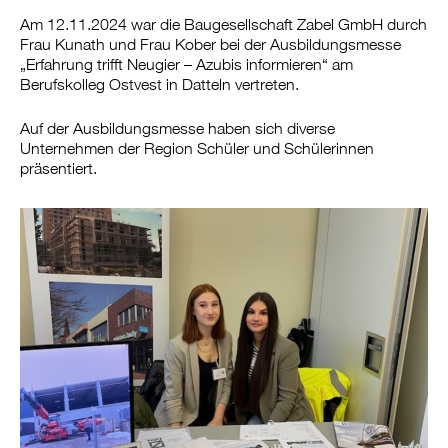
Am 12.11.2024 war die Baugesellschaft Zabel GmbH durch
Frau Kunath und Frau Kober bei der Ausbildungsmesse
„Erfahrung trifft Neugier – Azubis informieren“ am
Berufskolleg Ostvest in Datteln vertreten.
Auf der Ausbildungsmesse haben sich diverse
Unternehmen der Region Schüler und Schülerinnen
präsentiert.